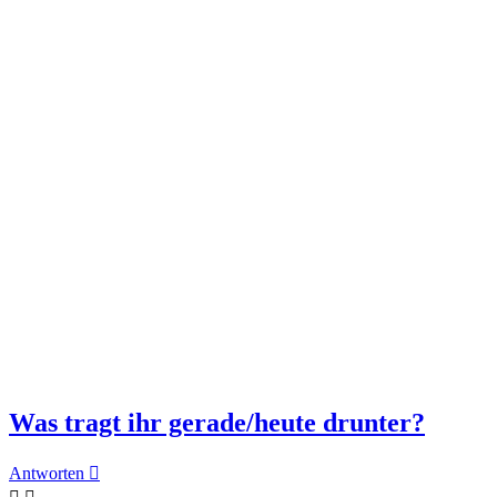
Was tragt ihr gerade/heute drunter?
Antworten