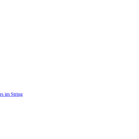
rs im String