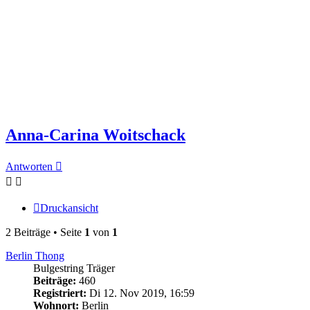
Anna-Carina Woitschack
Antworten
Druckansicht
2 Beiträge • Seite
1
von
1
Berlin Thong
Bulgestring Träger
Beiträge:
460
Registriert:
Di 12. Nov 2019, 16:59
Wohnort:
Berlin