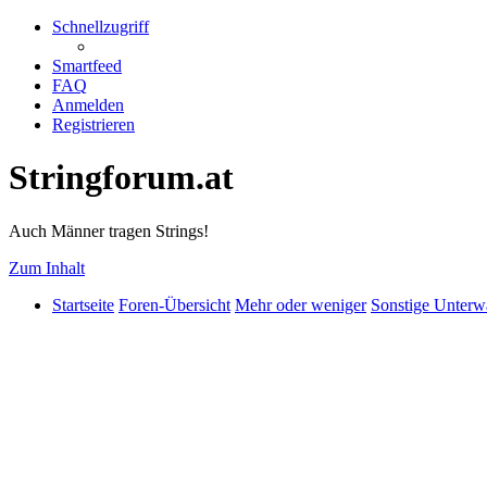
Schnellzugriff
Smartfeed
FAQ
Anmelden
Registrieren
Stringforum.at
Auch Männer tragen Strings!
Zum Inhalt
Startseite
Foren-Übersicht
Mehr oder weniger
Sonstige Unterw