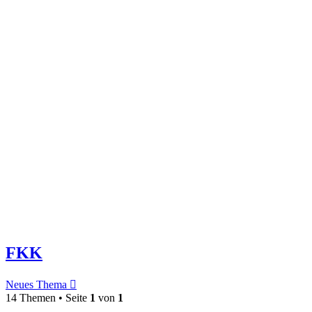
FKK
Neues Thema
14 Themen • Seite
1
von
1