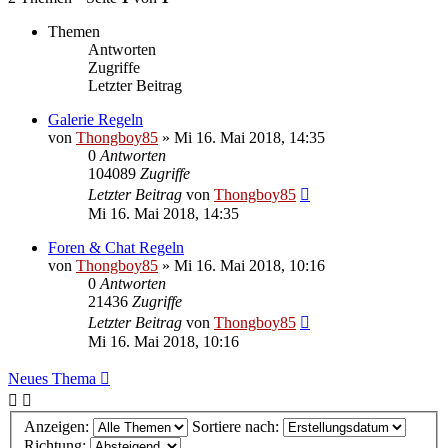
Themen
Antworten
Zugriffe
Letzter Beitrag
Galerie Regeln
von
Thongboy85
»
Mi 16. Mai 2018, 14:35
0
Antworten
104089
Zugriffe
Letzter Beitrag
von
Thongboy85
Mi 16. Mai 2018, 14:35
Foren & Chat Regeln
von
Thongboy85
»
Mi 16. Mai 2018, 10:16
0
Antworten
21436
Zugriffe
Letzter Beitrag
von
Thongboy85
Mi 16. Mai 2018, 10:16
Neues Thema
Anzeigen:
Sortiere nach:
Richtung: