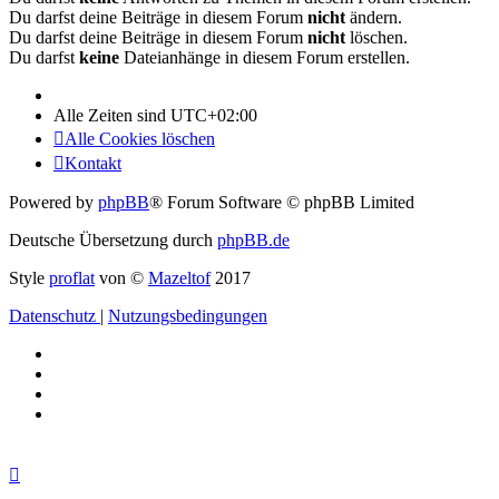
Du darfst deine Beiträge in diesem Forum
nicht
ändern.
Du darfst deine Beiträge in diesem Forum
nicht
löschen.
Du darfst
keine
Dateianhänge in diesem Forum erstellen.
Alle Zeiten sind
UTC+02:00
Alle Cookies löschen
Kontakt
Powered by
phpBB
® Forum Software © phpBB Limited
Deutsche Übersetzung durch
phpBB.de
Style
proflat
von ©
Mazeltof
2017
Datenschutz
|
Nutzungsbedingungen