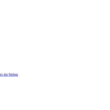
rs im String