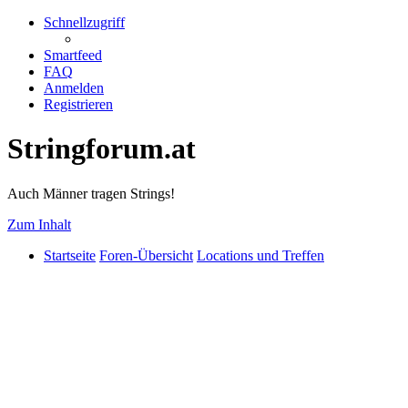
Schnellzugriff
Smartfeed
FAQ
Anmelden
Registrieren
Stringforum.at
Auch Männer tragen Strings!
Zum Inhalt
Startseite
Foren-Übersicht
Locations und Treffen