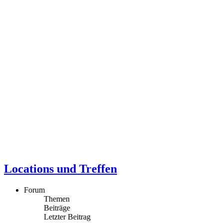
Locations und Treffen
Forum
Themen
Beiträge
Letzter Beitrag