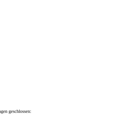
ngen geschlossen: