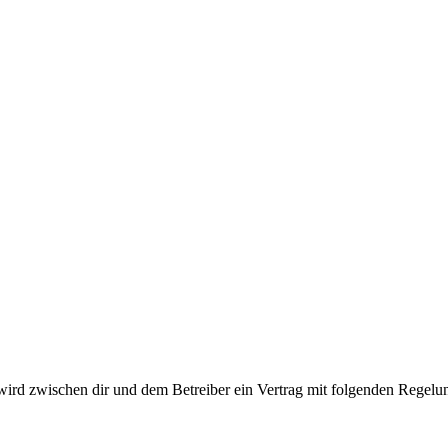
 wird zwischen dir und dem Betreiber ein Vertrag mit folgenden Regelu