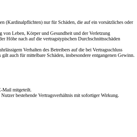
 (Kardinalpflichten) nur für Schäden, die auf ein vorsätzliches oder
ung von Leben, Körper und Gesundheit und der Verletzung
 der Höhe nach auf die vertragstypischen Durchschnittsschäden
rlässigem Verhalten des Betreibers auf die bei Vertragsschluss
 gilt auch für mittelbare Schäden, insbesondere entgangenen Gewinn.
Mail mitgeteilt.
Nutzer bestehende Vertragsverhältnis mit sofortiger Wirkung.