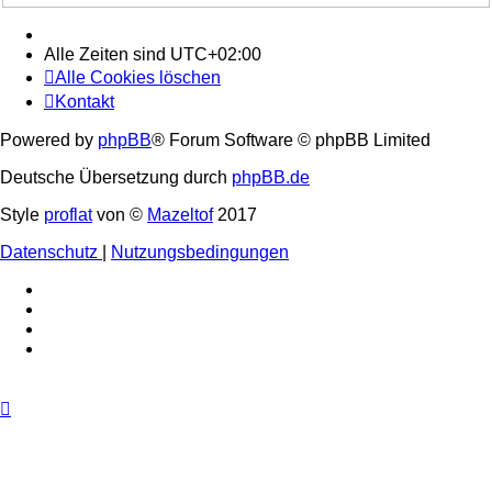
Alle Zeiten sind
UTC+02:00
Alle Cookies löschen
Kontakt
Powered by
phpBB
® Forum Software © phpBB Limited
Deutsche Übersetzung durch
phpBB.de
Style
proflat
von ©
Mazeltof
2017
Datenschutz
|
Nutzungsbedingungen