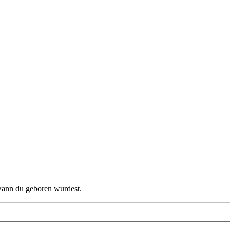
 wann du geboren wurdest.