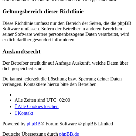
Geltungsbereich dieser Richtlinie
Diese Richtlinie umfasst nur den Bereich der Seiten, die die phpBB-
Software umfassen. Sofern der Betreiber in anderen Bereichen
seiner Software weitere personenbezogene Daten verarbeitet, wird
er dich darüber gesondert informieren.
Auskunftsrecht
Der Betreiber erteilt dir auf Anfrage Auskunft, welche Daten über
dich gespeichert sind.
Du kannst jederzeit die Löschung bzw. Sperrung deiner Daten
verlangen. Kontaktiere hierzu bitte den Betreiber.
Alle Zeiten sind
UTC+02:00
Alle Cookies löschen
Kontakt
Powered by
phpBB
® Forum Software © phpBB Limited
Deutsche Übersetzung durch
phpBB.de