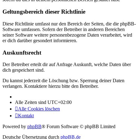
Geltungsbereich dieser Richtlinie
Diese Richtlinie umfasst nur den Bereich der Seiten, die die phpBB-
Software umfassen. Sofern der Betreiber in anderen Bereichen
seiner Software weitere personenbezogene Daten verarbeitet, wird
er dich darüber gesondert informieren.
Auskunftsrecht
Der Betreiber erteilt dir auf Anfrage Auskunft, welche Daten über
dich gespeichert sind.
Du kannst jederzeit die Löschung bzw. Sperrung deiner Daten
verlangen. Kontaktiere hierzu bitte den Betreiber.
Alle Zeiten sind
UTC+02:00
Alle Cookies löschen
Kontakt
Powered by
phpBB
® Forum Software © phpBB Limited
Deutsche Übersetzung durch
phpBB.de