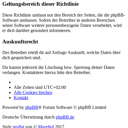
Geltungsbereich dieser Richtlinie
Diese Richtlinie umfasst nur den Bereich der Seiten, die die phpBB-
Software umfassen. Sofern der Betreiber in anderen Bereichen
seiner Software weitere personenbezogene Daten verarbeitet, wird
er dich darüber gesondert informieren.
Auskunftsrecht
Der Betreiber erteilt dir auf Anfrage Auskunft, welche Daten über
dich gespeichert sind.
Du kannst jederzeit die Löschung bzw. Sperrung deiner Daten
verlangen. Kontaktiere hierzu bitte den Betreiber.
Alle Zeiten sind
UTC+02:00
Alle Cookies löschen
Kontakt
Powered by
phpBB
® Forum Software © phpBB Limited
Deutsche Übersetzung durch
phpBB.de
Style
proflat
von ©
Mazeltof
2017