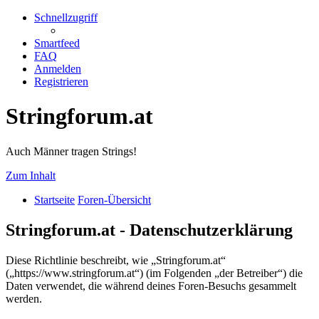
Schnellzugriff
Smartfeed
FAQ
Anmelden
Registrieren
Stringforum.at
Auch Männer tragen Strings!
Zum Inhalt
Startseite
Foren-Übersicht
Stringforum.at - Datenschutzerklärung
Diese Richtlinie beschreibt, wie „Stringforum.at“
(„https://www.stringforum.at“) (im Folgenden „der Betreiber“) die
Daten verwendet, die während deines Foren-Besuchs gesammelt
werden.