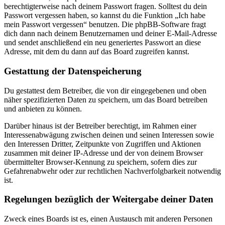
berechtigterweise nach deinem Passwort fragen. Solltest du dein
Passwort vergessen haben, so kannst du die Funktion „Ich habe
mein Passwort vergessen“ benutzen. Die phpBB-Software fragt
dich dann nach deinem Benutzernamen und deiner E-Mail-Adresse
und sendet anschließend ein neu generiertes Passwort an diese
Adresse, mit dem du dann auf das Board zugreifen kannst.
Gestattung der Datenspeicherung
Du gestattest dem Betreiber, die von dir eingegebenen und oben
näher spezifizierten Daten zu speichern, um das Board betreiben
und anbieten zu können.
Darüber hinaus ist der Betreiber berechtigt, im Rahmen einer
Interessenabwägung zwischen deinen und seinen Interessen sowie
den Interessen Dritter, Zeitpunkte von Zugriffen und Aktionen
zusammen mit deiner IP-Adresse und der von deinem Browser
übermittelter Browser-Kennung zu speichern, sofern dies zur
Gefahrenabwehr oder zur rechtlichen Nachverfolgbarkeit notwendig
ist.
Regelungen bezüglich der Weitergabe deiner Daten
Zweck eines Boards ist es, einen Austausch mit anderen Personen