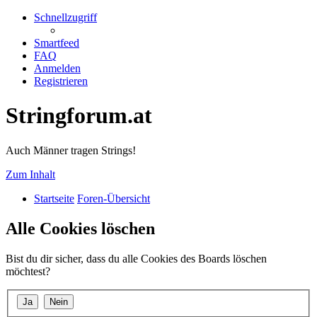
Schnellzugriff
Smartfeed
FAQ
Anmelden
Registrieren
Stringforum.at
Auch Männer tragen Strings!
Zum Inhalt
Startseite
Foren-Übersicht
Alle Cookies löschen
Bist du dir sicher, dass du alle Cookies des Boards löschen
möchtest?