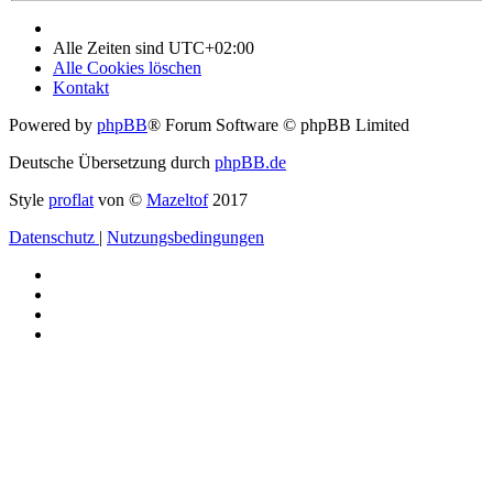
Alle Zeiten sind
UTC+02:00
Alle Cookies löschen
Kontakt
Powered by
phpBB
® Forum Software © phpBB Limited
Deutsche Übersetzung durch
phpBB.de
Style
proflat
von ©
Mazeltof
2017
Datenschutz
|
Nutzungsbedingungen