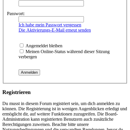
Passwort:
Ich habe mein Passwort vergessen
Die Aktivierungs-E-Mail erneut senden
Angemeldet bleiben
Meinen Online-Status während dieser Sitzung
verbergen
Registrieren
Du musst in diesem Forum registriert sein, um dich anmelden zu
können. Die Registrierung ist in wenigen Augenblicken erledigt und
ermöglicht dir, auf weitere Funktionen zuzugreifen. Die Board-
Administration kann registrierten Benutzern auch zusätzliche
Berechtigungen zuweisen. Beachte bitte unsere
Nutzungsbedingungen und die verwandten Regelungen, bevor du