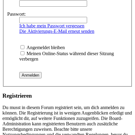
Passwort:
Ich habe mein Passwort vergessen
Die Aktivierungs-E-Mail erneut senden
Angemeldet bleiben
Meinen Online-Status während dieser Sitzung
verbergen
Registrieren
Du musst in diesem Forum registriert sein, um dich anmelden zu
können. Die Registrierung ist in wenigen Augenblicken erledigt und
ermöglicht dir, auf weitere Funktionen zuzugreifen. Die Board-
Administration kann registrierten Benutzern auch zusätzliche
Berechtigungen zuweisen. Beachte bitte unsere
Nutzungsbedingungen und die verwandten Regelungen, bevor du