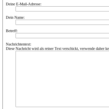
Deine E-Mail-Adresse:
Dein Name:
Betreff:
Nachrichtentext:
Diese Nachricht wird als reiner Text verschickt, verwende dahe