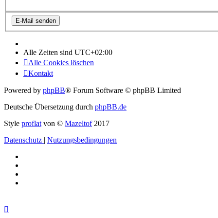
Alle Zeiten sind
UTC+02:00
Alle Cookies löschen
Kontakt
Powered by
phpBB
® Forum Software © phpBB Limited
Deutsche Übersetzung durch
phpBB.de
Style
proflat
von ©
Mazeltof
2017
Datenschutz
|
Nutzungsbedingungen