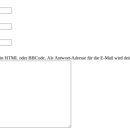
r kein HTML oder BBCode. Als Antwort-Adresse für die E-Mail wird de