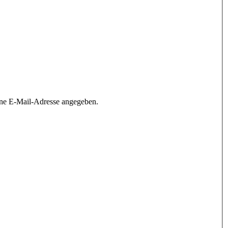
ine E-Mail-Adresse angegeben.