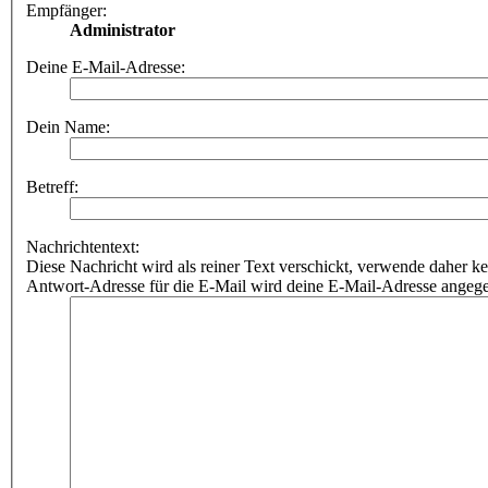
Empfänger:
Administrator
Deine E-Mail-Adresse:
Dein Name:
Betreff:
Nachrichtentext:
Diese Nachricht wird als reiner Text verschickt, verwende dahe
Antwort-Adresse für die E-Mail wird deine E-Mail-Adresse angeg