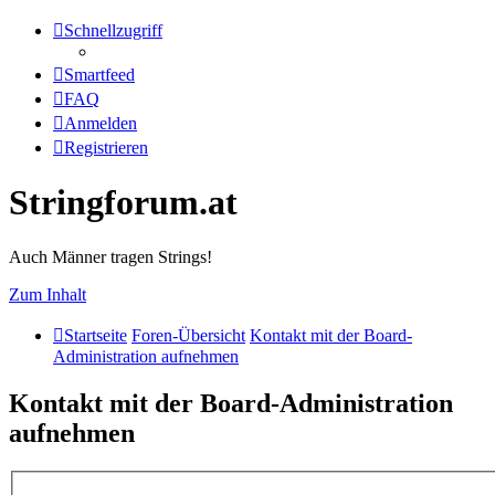
Schnellzugriff
Smartfeed
FAQ
Anmelden
Registrieren
Stringforum.at
Auch Männer tragen Strings!
Zum Inhalt
Startseite
Foren-Übersicht
Kontakt mit der Board-
Administration aufnehmen
Kontakt mit der Board-Administration
aufnehmen