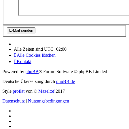
Alle Zeiten sind
UTC+02:00
Alle Cookies löschen
Kontakt
Powered by
phpBB
® Forum Software © phpBB Limited
Deutsche Übersetzung durch
phpBB.de
Style
proflat
von ©
Mazeltof
2017
Datenschutz
|
Nutzungsbedingungen