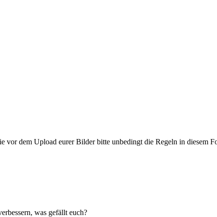
ie vor dem Upload eurer Bilder bitte unbedingt die Regeln in diesem F
erbessern, was gefällt euch?