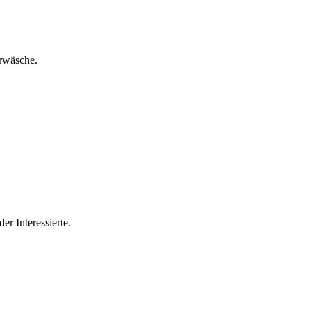
erwäsche.
der Interessierte.