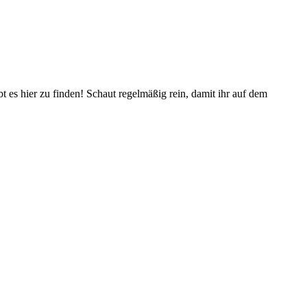
es hier zu finden! Schaut regelmäßig rein, damit ihr auf dem