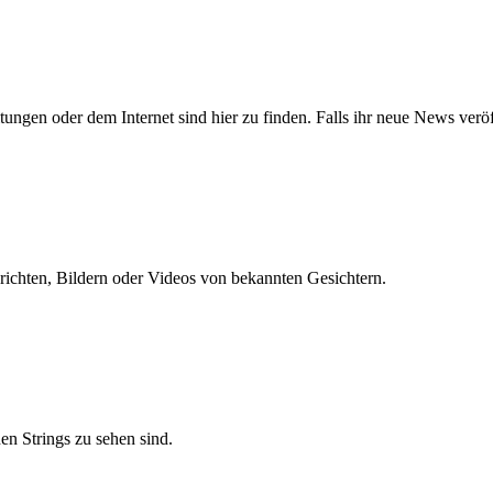
gen oder dem Internet sind hier zu finden. Falls ihr neue News veröff
Berichten, Bildern oder Videos von bekannten Gesichtern.
nen Strings zu sehen sind.