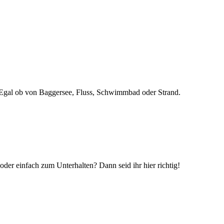
n! Egal ob von Baggersee, Fluss, Schwimmbad oder Strand.
r einfach zum Unterhalten? Dann seid ihr hier richtig!