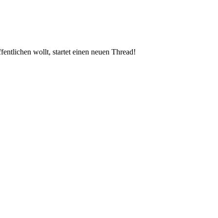
entlichen wollt, startet einen neuen Thread!