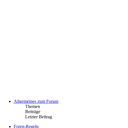
Allgemeines zum Forum
Themen
Beiträge
Letzter Beitrag
Foren-Regeln