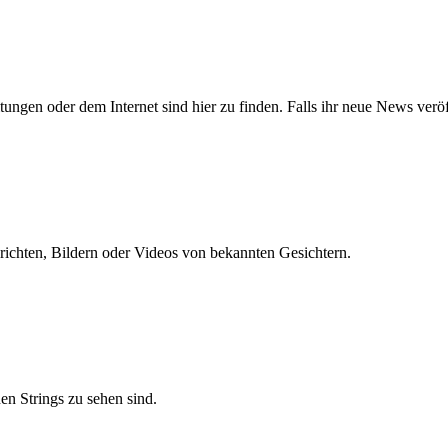
gen oder dem Internet sind hier zu finden. Falls ihr neue News veröff
Berichten, Bildern oder Videos von bekannten Gesichtern.
nen Strings zu sehen sind.