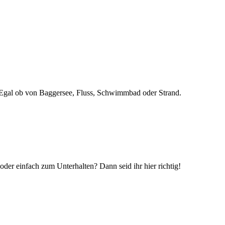
n! Egal ob von Baggersee, Fluss, Schwimmbad oder Strand.
r einfach zum Unterhalten? Dann seid ihr hier richtig!