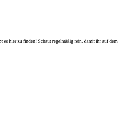
es hier zu finden! Schaut regelmäßig rein, damit ihr auf dem