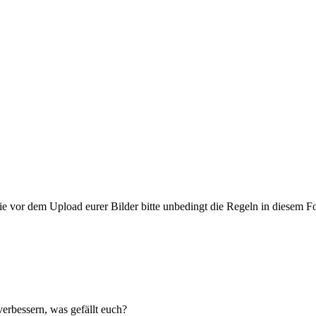
ie vor dem Upload eurer Bilder bitte unbedingt die Regeln in diesem F
erbessern, was gefällt euch?