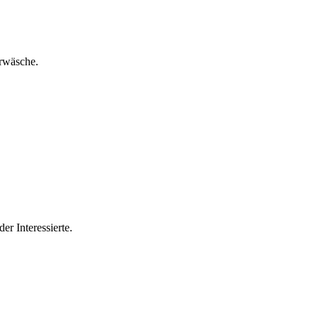
erwäsche.
der Interessierte.