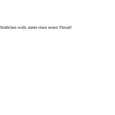
entlichen wollt, startet einen neuen Thread!